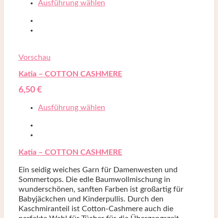
Ausführung wählen
Vorschau
Katia – COTTON CASHMERE
6,50
€
Ausführung wählen
Katia – COTTON CASHMERE
Ein seidig weiches Garn für Damenwesten und
Sommertops. Die edle Baumwollmischung in
wunderschönen, sanften Farben ist großartig für
Babyjäckchen und Kinderpullis. Durch den
Kaschmiranteil ist Cotton-Cashmere auch die