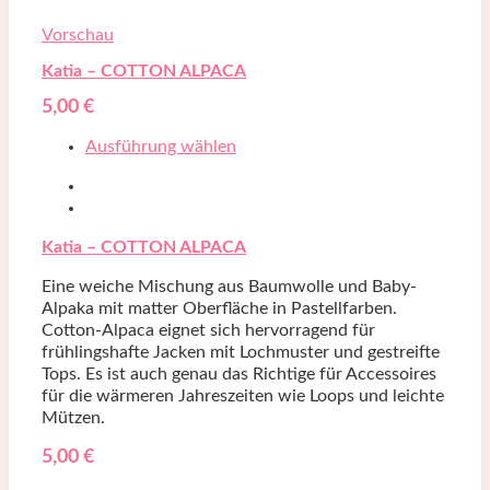
Vorschau
Katia – COTTON ALPACA
5,00
€
Ausführung wählen
Katia – COTTON ALPACA
Eine weiche Mischung aus Baumwolle und Baby-
Alpaka mit matter Oberfläche in Pastellfarben.
Cotton-Alpaca eignet sich hervorragend für
frühlingshafte Jacken mit Lochmuster und gestreifte
Tops. Es ist auch genau das Richtige für Accessoires
für die wärmeren Jahreszeiten wie Loops und leichte
Mützen.
5,00
€