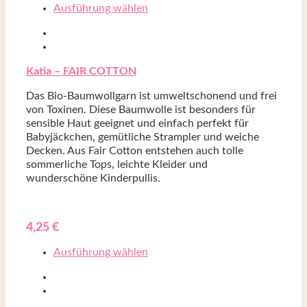
Ausführung wählen
Katia – FAIR COTTON
Das Bio-Baumwollgarn ist umweltschonend und frei
von Toxinen. Diese Baumwolle ist besonders für
sensible Haut geeignet und einfach perfekt für
Babyjäckchen, gemütliche Strampler und weiche
Decken. Aus Fair Cotton entstehen auch tolle
sommerliche Tops, leichte Kleider und
wunderschöne Kinderpullis.
4,25
€
Ausführung wählen