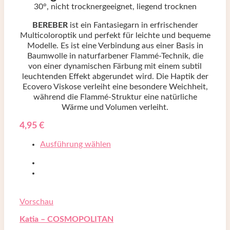
30°, nicht trocknergeeignet, liegend trocknen
BEREBER
ist ein Fantasiegarn in erfrischender
Multicoloroptik und perfekt für leichte und bequeme
Modelle. Es ist eine Verbindung aus einer Basis in
Baumwolle in naturfarbener Flammé-Technik, die
von einer dynamischen Färbung mit einem subtil
leuchtenden Effekt abgerundet wird. Die Haptik der
Ecovero Viskose verleiht eine besondere Weichheit,
während die Flammé-Struktur eine natürliche
Wärme und Volumen verleiht.
4,95
€
Ausführung wählen
Vorschau
Katia – COSMOPOLITAN