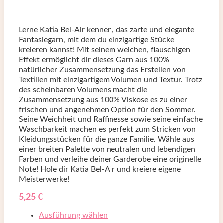
Lerne Katia Bel-Air kennen, das zarte und elegante
Fantasiegarn, mit dem du einzigartige Stücke
kreieren kannst! Mit seinem weichen, flauschigen
Effekt ermöglicht dir dieses Garn aus 100%
natürlicher Zusammensetzung das Erstellen von
Textilien mit einzigartigem Volumen und Textur. Trotz
des scheinbaren Volumens macht die
Zusammensetzung aus 100% Viskose es zu einer
frischen und angenehmen Option für den Sommer.
Seine Weichheit und Raffinesse sowie seine einfache
Waschbarkeit machen es perfekt zum Stricken von
Kleidungsstücken für die ganze Familie. Wähle aus
einer breiten Palette von neutralen und lebendigen
Farben und verleihe deiner Garderobe eine originelle
Note! Hole dir Katia Bel-Air und kreiere eigene
Meisterwerke!
5,25
€
Ausführung wählen