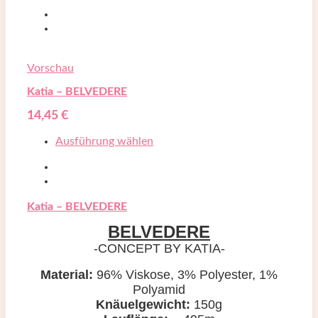
Vorschau
Katia – BELVEDERE
14,45
€
Ausführung wählen
Katia – BELVEDERE
BELVEDERE
-CONCEPT BY KATIA-
Material:
96% Viskose, 3% Polyester, 1%
Polyamid
Knäuelgewicht:
150g