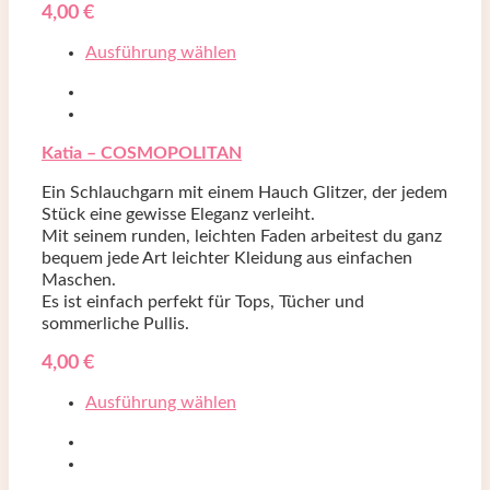
4,00
€
Ausführung wählen
Katia – COSMOPOLITAN
Ein Schlauchgarn mit einem Hauch Glitzer, der jedem
Stück eine gewisse Eleganz verleiht.
Mit seinem runden, leichten Faden arbeitest du ganz
bequem jede Art leichter Kleidung aus einfachen
Maschen.
Es ist einfach perfekt für Tops, Tücher und
sommerliche Pullis.
4,00
€
Ausführung wählen