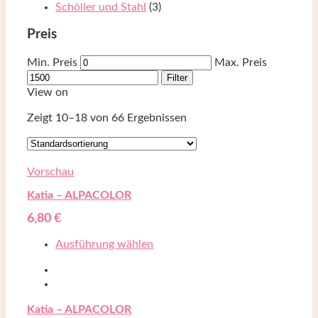
Schöller und Stahl
(3)
Preis
Min. Preis
Max. Preis
Filter
View on
Zeigt 10–
18
von 66 Ergebnissen
Vorschau
Katia – ALPACOLOR
6,80
€
Ausführung wählen
Katia – ALPACOLOR