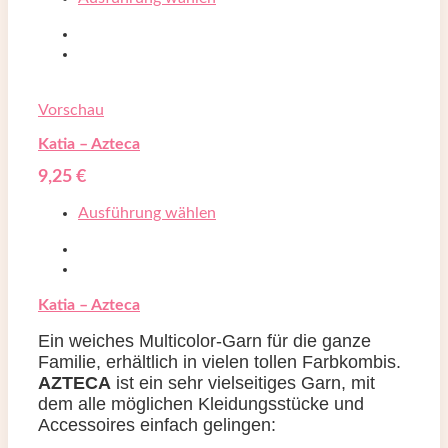
Vorschau
Katia – Azteca
9,25
€
Ausführung wählen
Katia – Azteca
Ein weiches Multicolor-Garn für die ganze
Familie, erhältlich in vielen tollen Farbkombis.
AZTECA
ist ein sehr vielseitiges Garn, mit
dem alle möglichen Kleidungsstücke und
Accessoires einfach gelingen: