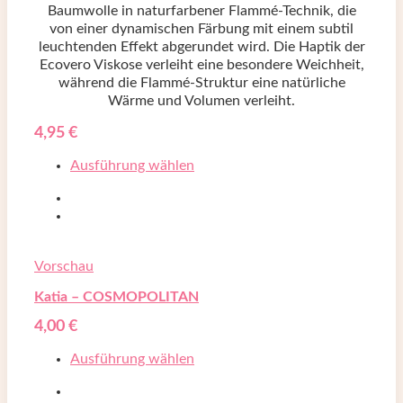
Baumwolle in naturfarbener Flammé-Technik, die
von einer dynamischen Färbung mit einem subtil
leuchtenden Effekt abgerundet wird. Die Haptik der
Ecovero Viskose verleiht eine besondere Weichheit,
während die Flammé-Struktur eine natürliche
Wärme und Volumen verleiht.
4,95
€
Ausführung wählen
Vorschau
Katia – COSMOPOLITAN
4,00
€
Ausführung wählen