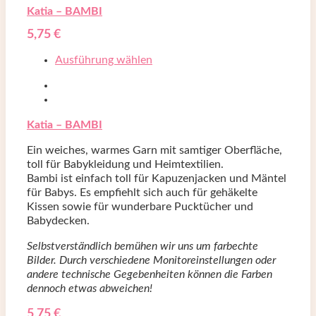
Katia – BAMBI
5,75
€
Ausführung wählen
Katia – BAMBI
Ein weiches, warmes Garn mit samtiger Oberfläche,
toll für Babykleidung und Heimtextilien.
Bambi ist einfach toll für Kapuzenjacken und Mäntel
für Babys. Es empfiehlt sich auch für gehäkelte
Kissen sowie für wunderbare Pucktücher und
Babydecken.
Selbstverständlich bemühen wir uns um farbechte
Bilder. Durch verschiedene Monitoreinstellungen oder
andere technische Gegebenheiten können die Farben
dennoch etwas abweichen!
5,75
€