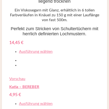
liegend trocknen
Ein Viskosegarn mit Glanz, erhältlich in 6 tollen
Farbverläufen in Knäuel zu 150 g mit einer Lauflänge
von fast 500m.
Perfekt zum Stricken von Schultertüchern mit
herrlich definierten Lochmustern.
14,45
€
Ausführung wählen
Vorschau
Katia – BEREBER
4,95
€
Ausführung wählen