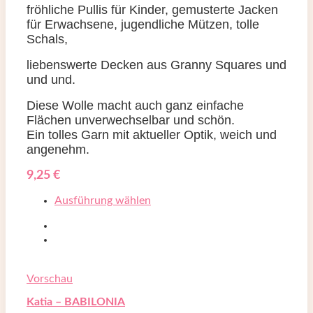
fröhliche Pullis für Kinder, gemusterte Jacken
für Erwachsene, jugendliche Mützen, tolle
Schals,
liebenswerte Decken aus Granny Squares und
und und.
Diese Wolle macht auch ganz einfache
Flächen unverwechselbar und schön.
Ein tolles Garn mit aktueller Optik, weich und
angenehm.
9,25
€
Ausführung wählen
Vorschau
Katia – BABILONIA