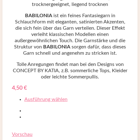
trocknergeeignet, liegend trocknen
BABILONIA
ist ein feines Fantasiegarn in
Schlauchform mit eleganten, satinierten Akzenten,
die sich fein über das Garn verteilen. Dieser Effekt
verleiht klassischen Modellen einen
außergewöhnlichen Touch. Die Garnstärke und die
Struktur von
BABILONIA
sorgen dafür, dass dieses
Garn schnell und angenehm zu stricken ist.
Tolle Anregungen findet man bei den Designs von
CONCEPT BY KATIA, z.B. sommerliche Tops, Kleider
oder leichte Sommerpullis.
4,50
€
Ausführung wählen
Vorschau