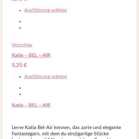
Ausführung wählen
Vorschau
Katia – BEL – AIR
5,25
€
Ausführung wählen
Katia – BEL – AIR
Lerne Katia Bel-Air kennen, das zarte und elegante
Fantasiegarn, mit dem du einzigartige Stücke