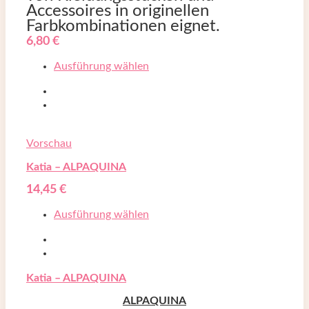
Accessoires in originellen
Farbkombinationen eignet.
6,80
€
Ausführung wählen
Vorschau
Katia – ALPAQUINA
14,45
€
Ausführung wählen
Katia – ALPAQUINA
ALPAQUINA