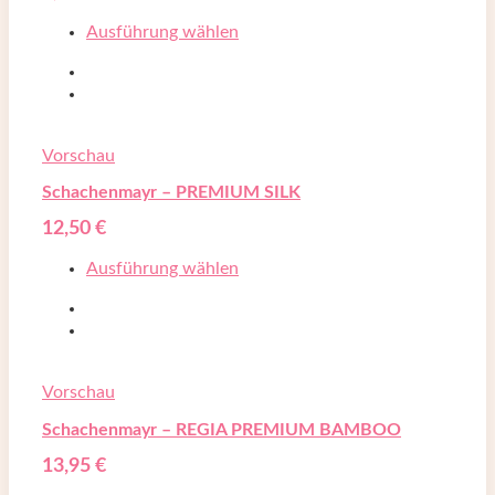
Ausführung wählen
Vorschau
Schachenmayr – PREMIUM SILK
12,50
€
Ausführung wählen
Vorschau
Schachenmayr – REGIA PREMIUM BAMBOO
13,95
€