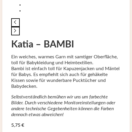
Katia – BAMBI
Ein weiches, warmes Garn mit samtiger Oberfläche,
toll für Babykleidung und Heimtextilien.
Bambi ist einfach toll für Kapuzenjacken und Mäntel
für Babys. Es empfiehlt sich auch für gehäkelte
Kissen sowie für wunderbare Pucktücher und
Babydecken.
Selbstverständlich bemühen wir uns um farbechte
Bilder. Durch verschiedene Monitoreinstellungen oder
andere technische Gegebenheiten können die Farben
dennoch etwas abweichen!
5,75
€