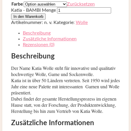
Farbe
Zurücksetzen
Katia - BAMBI Menge
In den Warenkorb
Artikelnummer:
n. v.
Kategorie:
Wolle
Beschreibung
Zusätzliche Informationen
Rezensionen (0)
Beschreibung
Der Name Katia Wolle steht für innovative und qualitativ
hochwertige Wolle, Garne und Sockenwolle.
Katia ist in über 50 Ländern vertreten.
Seit 1950 wird jedes
Jahr eine neue Palette mit interessanten
Garnen und Wolle
präsentiert.
Dabei findet der gesamte Herstellungsprozess
im eigenen
Hause statt,
von der Forschung, der Produktentwicklung,
Herstellung bis hin zum Vertrieb von Katia Wolle.
Zusätzliche Informationen