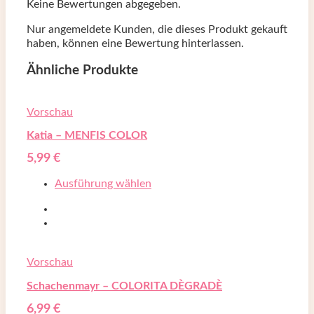
Keine Bewertungen abgegeben.
Nur angemeldete Kunden, die dieses Produkt gekauft
haben, können eine Bewertung hinterlassen.
Ähnliche Produkte
Vorschau
Katia – MENFIS COLOR
5,99
€
Ausführung wählen
Vorschau
Schachenmayr – COLORITA DÈGRADÈ
6,99
€