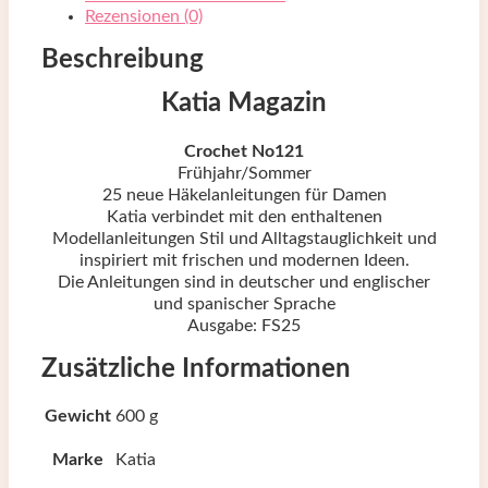
Rezensionen (0)
Beschreibung
Katia Magazin
Crochet No121
Frühjahr/Sommer
25 neue Häkelanleitungen für Damen
Katia verbindet mit den enthaltenen
Modellanleitungen Stil und Alltagstauglichkeit und
inspiriert mit frischen und modernen Ideen.
Die Anleitungen sind in deutscher und englischer
und spanischer Sprache
Ausgabe: FS25
Zusätzliche Informationen
Gewicht
600 g
Marke
Katia