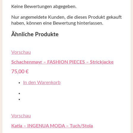
Keine Bewertungen abgegeben.
Nur angemeldete Kunden, die dieses Produkt gekauft
haben, können eine Bewertung hinterlassen.
Ähnliche Produkte
Vorschau
Schachenmayr – FASHION PIECES – Strickjacke
75,00
€
In den Warenkorb
Vorschau
Katia – INGENUA MODA – Tuch/Stola