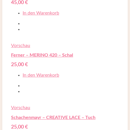
45,00
€
In den Warenkorb
Vorschau
Ferner – MERINO 420 – Schal
25,00
€
In den Warenkorb
Vorschau
Schachenmayr – CREATIVE LACE – Tuch
25,00
€