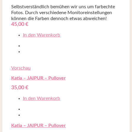
Selbstverständlich bemühen wir uns um farbechte
Fotos. Durch verschiedene Monitoreinstellungen
können die Farben dennoch etwas abweichen!
45,00
€
In den Warenkorb
Vorschau
Katia – JAIPUR – Pullover
35,00
€
In den Warenkorb
Katia – JAIPUR – Pullover