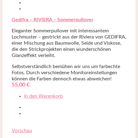
Gedifra – RIVIERA – Sommerpullover
Eleganter Sommerpullover mit interessantem
Lochmuster – gestrickt aus der Riviera von GEDIFRA,
einer Mischung aus Baumwolle, Seide und Viskose,
die den Strickprojekten einen wunderschönen
Glanzeffekt verleiht.
Selbstverständlich bemühen wir uns um farbechte
Fotos. Durch verschiedene Monitoreinstellungen
können die Farben dennoch etwas abweichen!
55,00
€
In den Warenkorb
Vorschau