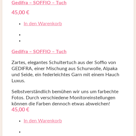
Gedifra – SOFFIO – Tuch
45,00
€
In den Warenkorb
Gedifra – SOFFIO – Tuch
Zartes, elegantes Schultertuch aus der Soffio von
GEDIFRA, einer Mischung aus Schurwolle, Alpaka
und Seide, ein federleichtes Garn mit einem Hauch
Luxus.
Selbstverständlich bemühen wir uns um farbechte
Fotos. Durch verschiedene Monitoreinstellungen
können die Farben dennoch etwas abweichen!
45,00
€
In den Warenkorb