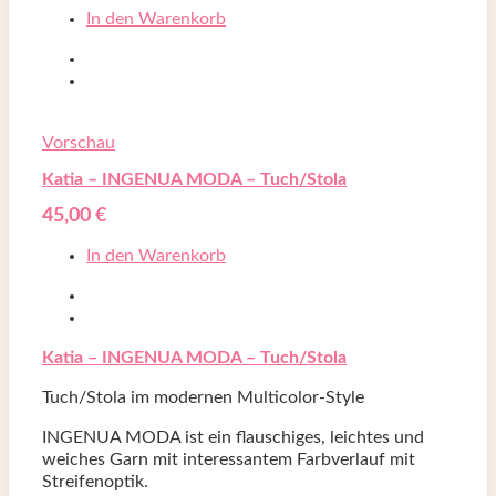
In den Warenkorb
Vorschau
Katia – INGENUA MODA – Tuch/Stola
45,00
€
In den Warenkorb
Katia – INGENUA MODA – Tuch/Stola
Tuch/Stola im modernen Multicolor-Style
INGENUA MODA ist ein flauschiges, leichtes und
weiches Garn mit interessantem Farbverlauf mit
Streifenoptik.