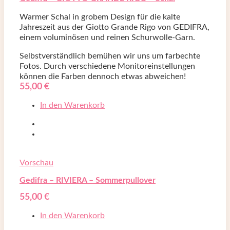
Warmer Schal in grobem Design für die kalte
Jahreszeit aus der Giotto Grande Rigo von GEDIFRA,
einem voluminösen und reinen Schurwolle-Garn.
Selbstverständlich bemühen wir uns um farbechte
Fotos. Durch verschiedene Monitoreinstellungen
können die Farben dennoch etwas abweichen!
55,00
€
In den Warenkorb
Vorschau
Gedifra – RIVIERA – Sommerpullover
55,00
€
In den Warenkorb