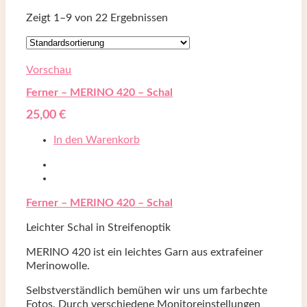
Zeigt 1–
9
von 22 Ergebnissen
Vorschau
Ferner – MERINO 420 – Schal
25,00
€
In den Warenkorb
Ferner – MERINO 420 – Schal
Leichter Schal in Streifenoptik
MERINO 420 ist ein leichtes Garn aus extrafeiner
Merinowolle.
Selbstverständlich bemühen wir uns um farbechte
Fotos. Durch verschiedene Monitoreinstellungen