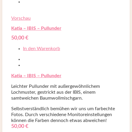
Vorschau
Katia – IBIS – Pullunder
50,00
€
In den Warenkorb
Katia – IBIS – Pullunder
Leichter Pullunder mit außergewöhnlichem
Lochmuster, gestrickt aus der IBIS, einem
samtweichen Baumwollmischgarn.
Selbstverständlich bemühen wir uns um farbechte
Fotos. Durch verschiedene Monitoreinstellungen
können die Farben dennoch etwas abweichen!
50,00
€