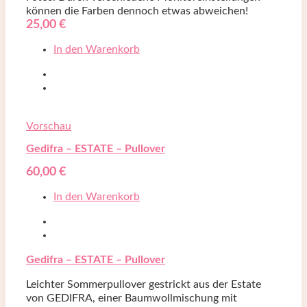
können die Farben dennoch etwas abweichen!
25,00
€
In den Warenkorb
Vorschau
Gedifra – ESTATE – Pullover
60,00
€
In den Warenkorb
Gedifra – ESTATE – Pullover
Leichter Sommerpullover gestrickt aus der Estate
von GEDIFRA, einer Baumwollmischung mit