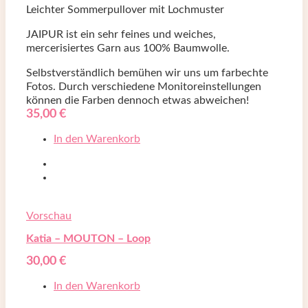
Leichter Sommerpullover mit Lochmuster
JAIPUR ist ein sehr feines und weiches,
mercerisiertes Garn aus 100% Baumwolle.
Selbstverständlich bemühen wir uns um farbechte
Fotos. Durch verschiedene Monitoreinstellungen
können die Farben dennoch etwas abweichen!
35,00
€
In den Warenkorb
Vorschau
Katia – MOUTON – Loop
30,00
€
In den Warenkorb