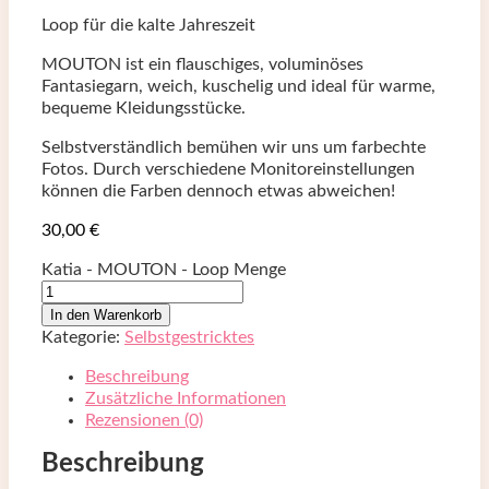
Loop für die kalte Jahreszeit
MOUTON ist ein flauschiges, voluminöses
Fantasiegarn, weich, kuschelig und ideal für warme,
bequeme Kleidungsstücke.
Selbstverständlich bemühen wir uns um farbechte
Fotos. Durch verschiedene Monitoreinstellungen
können die Farben dennoch etwas abweichen!
30,00
€
Katia - MOUTON - Loop Menge
In den Warenkorb
Kategorie:
Selbstgestricktes
Beschreibung
Zusätzliche Informationen
Rezensionen (0)
Beschreibung