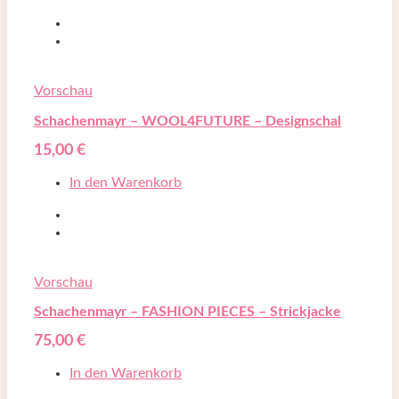
Vorschau
Schachenmayr – WOOL4FUTURE – Designschal
15,00
€
In den Warenkorb
Vorschau
Schachenmayr – FASHION PIECES – Strickjacke
75,00
€
In den Warenkorb