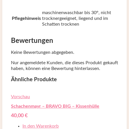
maschinenwaschbar bis 30°, nicht
Pflegehinweis
trocknergeeignet, liegend und im
Schatten trocknen
Bewertungen
Keine Bewertungen abgegeben.
Nur angemeldete Kunden, die dieses Produkt gekauft
haben, können eine Bewertung hinterlassen.
Ähnliche Produkte
Vorschau
Schachenmayr – BRAVO BIG – Kissenhülle
40,00
€
In den Warenkorb