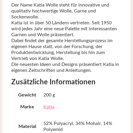
Der Name Katia Wolle steht für innovative und
qualitativ hochwertige Wolle, Garne und
Sockenwolle.
Katia ist in über 50 Ländern vertreten. Seit 1950
wird jedes Jahr eine neue Palette mit interessanten
Garnen und Wolle präsentiert.
Dabei findet der gesamte Herstellungsprozess im
eigenen Hause statt, von der Forschung, der
Produktentwicklung, Herstellung bis hin zum
Vertrieb von Katia Wolle.
Die neuesten Ideen und Designs präsentiert Katia in
eigenen Zeitschriften und Anleitungen.
Zusätzliche Informationen
Gewicht
200 g
Marke
Katia
52% Polyacryl, 34% Mohair, 14%
Material
Polyamid