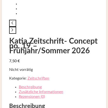
Katia Zeitschrift- Concept
no. 19 –
Frühjahr/Sommer 2026
7,50
€
Nicht vorrätig
Kategorie:
Zeitschriften
Beschreibung
Zusätzliche Informationen
Rezensionen (0)
Beschreibung