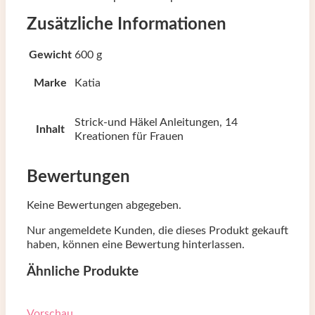
Zusätzliche Informationen
Gewicht
600 g
Marke
Katia
Strick-und Häkel Anleitungen, 14
Inhalt
Kreationen für Frauen
Bewertungen
Keine Bewertungen abgegeben.
Nur angemeldete Kunden, die dieses Produkt gekauft
haben, können eine Bewertung hinterlassen.
Ähnliche Produkte
Vorschau